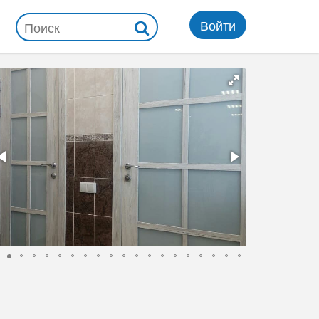
Войти