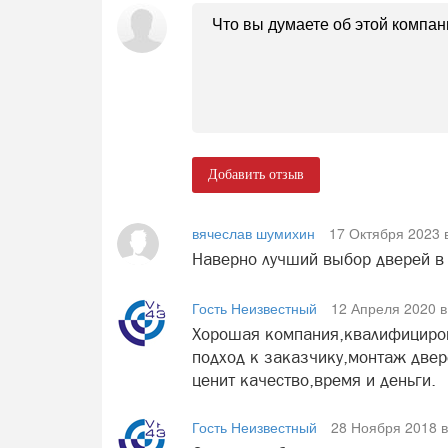
Добавить отзыв
вячеслав шумихин
17 Октября 2023 
Наверно лучший выбор дверей в
Гость Неизвестный
12 Апреля 2020 в
Хорошая компания,квалифициро
подход к заказчику,монтаж двер
ценит качество,время и деньги.
Гость Неизвестный
28 Ноября 2018 в