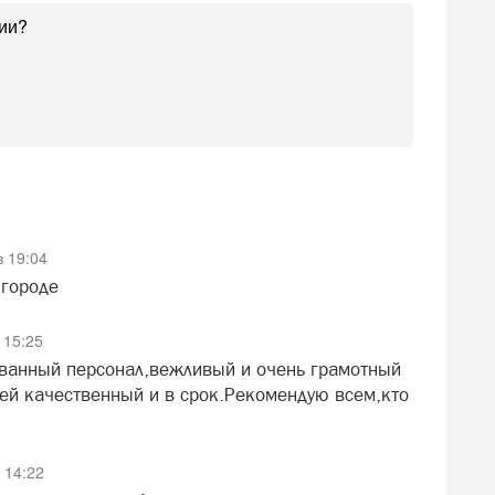
в 19:04
 городе
 15:25
ванный персонал,вежливый и очень грамотный
ей качественный и в срок.Рекомендую всем,кто
 14:22